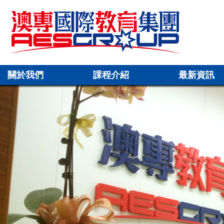
關於我們
課程介紹
最新資訊