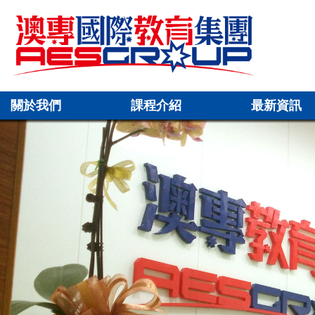
關於我們
課程介紹
最新資訊