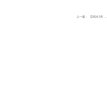
上一篇：
【2024-5月 .....